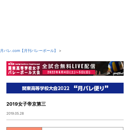
月バレ.com【月刊バレーボール】
>
2019女子帝京第三
2019.05.28