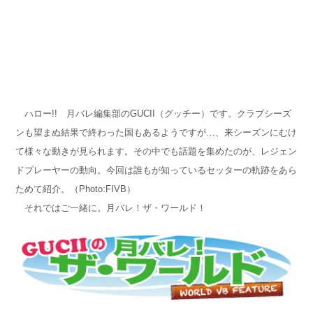
ハロー!! 月バレ編集部のGUCII（グッチー）です。クラブシーズ
ンも望まぬ結果で終わった国もあるようですが…、来シーズンにむけ
て様々な動きが見られます。その中でも話題を集めたのが、レジェン
ドプレーヤーの動向。今回は誰もが知っているセッターの軌跡をあら
ためて紹介。（Photo:FIVB
）
それではご一緒に。月バレ！ザ・ワールド！