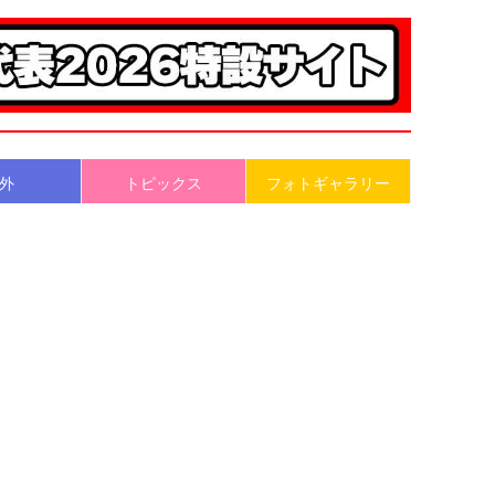
外
トピックス
フォトギャラリー