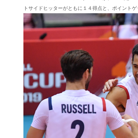
トサイドヒッターがともに１４得点と、ポイントゲ