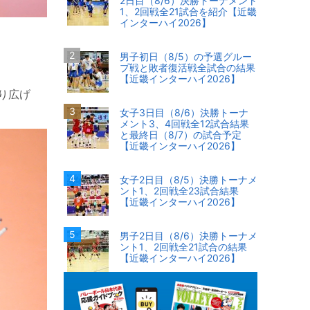
2日目（8/6）決勝トーナメント
1、2回戦全21試合を紹介【近畿
インターハイ2026】
男子初日（8/5）の予選グルー
プ戦と敗者復活戦全試合の結果
【近畿インターハイ2026】
り広げ
女子3日目（8/6）決勝トーナ
メント3、4回戦全12試合結果
と最終日（8/7）の試合予定
【近畿インターハイ2026】
女子2日目（8/5）決勝トーナメ
ント1、2回戦全23試合結果
【近畿インターハイ2026】
男子2日目（8/6）決勝トーナメ
ント1、2回戦全21試合の結果
【近畿インターハイ2026】