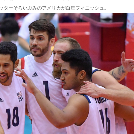
ッターそろいぶみのアメリカが白星フィニッシュ。