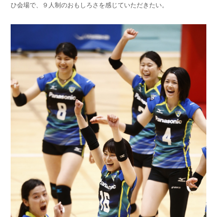
ひ会場で、９人制のおもしろさを感じていただきたい。