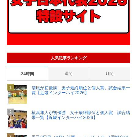
人気記事ランキング
週間
月間
24時間
清風が初優勝 男子最終順位と個人賞、試合結果一
覧【近畿インターハイ2026】
横浜隼人が初優勝 女子最終順位と個人賞、試合結
果一覧【近畿インターハイ2026】