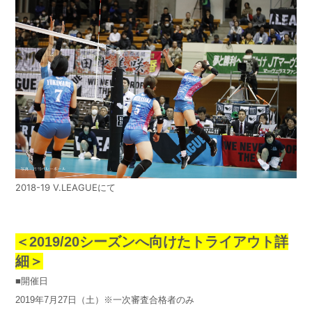
2018-19 V.LEAGUEにて
＜2019/20シーズンへ向けたトライアウト詳
細＞
■開催日
2019年7月27日（土）※一次審査合格者のみ