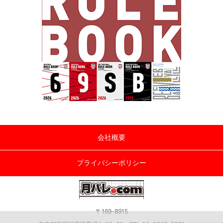
会社概要
プライバシーポリシー
〒169-8915