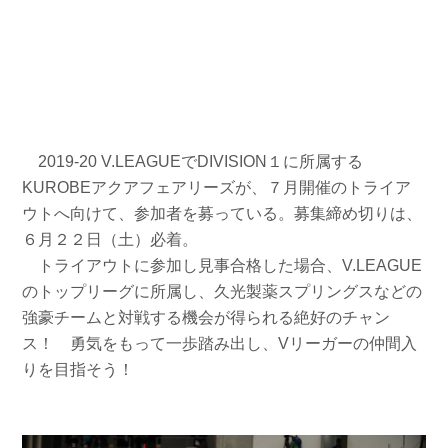
2019-20 V.LEAGUEでDIVISION１に所属する
KUROBEアクアフェアリーズが、７月開催のトライア
ウトへ向けて、参加者を募っている。募集締め切りは、
６月２２日（土）必着。
トライアウトに参加し見事合格した場合、V.LEAGUE
のトップリーグに所属し、久光製薬スプリングスなどの
強豪チームと対戦する機会が得られる絶好のチャン
ス！ 勇気をもって一歩踏み出し、Vリーガーの仲間入
りを目指そう！