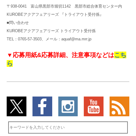
〒938-0041 富山県黒部市堀切1142 黒部市総合体育センター内
KUROBEアクアフェアリーズ 『トライアウト受付係』
■問い合わせ
KUROBEアクアフェアリーズ トライアウト受付係
TEL：0765-57-3503、メール：aquaf@ma.mrr.jp
▼応募用紙&応募詳細、注意事項などは
こち
ら