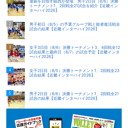
連覇を目指す鎮西が登場 男子2日目（8/6）決勝
トーナメント1、2回戦全21試合を紹介【近畿イン
ターハイ2026】
男子初日（8/5）の予選グループ戦と敗者復活戦全
試合の結果【近畿インターハイ2026】
女子3日目（8/6）決勝トーナメント3、4回戦全12
試合結果と最終日（8/7）の試合予定【近畿インタ
ーハイ2026】
女子2日目（8/5）決勝トーナメント1、2回戦全23
試合結果【近畿インターハイ2026】
男子2日目（8/6）決勝トーナメント1、2回戦全21
試合の結果【近畿インターハイ2026】