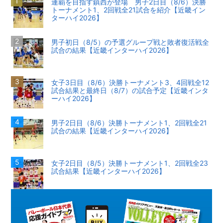
連覇を目指す鎮西が登場 男子2日目（8/6）決勝
トーナメント1、2回戦全21試合を紹介【近畿イン
ターハイ2026】
男子初日（8/5）の予選グループ戦と敗者復活戦全
試合の結果【近畿インターハイ2026】
女子3日目（8/6）決勝トーナメント3、4回戦全12
試合結果と最終日（8/7）の試合予定【近畿インタ
ーハイ2026】
男子2日目（8/6）決勝トーナメント1、2回戦全21
試合の結果【近畿インターハイ2026】
女子2日目（8/5）決勝トーナメント1、2回戦全23
試合結果【近畿インターハイ2026】