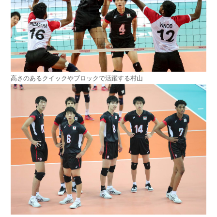
高さのあるクイックやブロックで活躍する村山