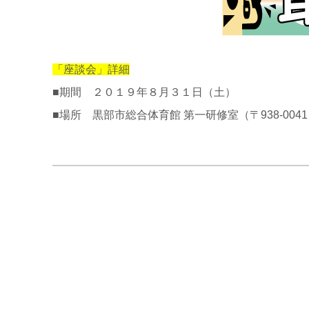
「座談会」詳細
■期間 ２０１９年８月３１日（土）
■場所 黒部市総合体育館 第一研修室（〒938-004