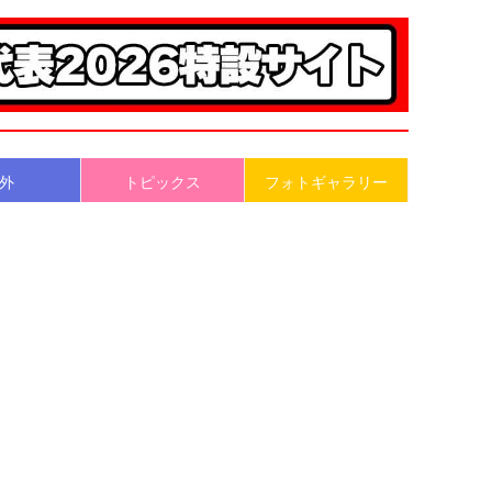
外
トピックス
フォトギャラリー