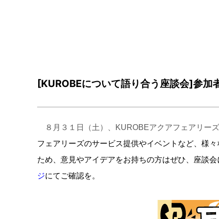
[KUROBEについて語り合う座談会]参加
８月３１日（土）、KUROBEアクアフェアリー
フェアリーズのサービス提供やイベントなど、様々
ため、意見やアイデアをお持ちの方はぜひ、座談会
ジ
にてご確認を。