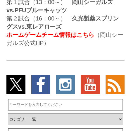
第１試合（13：00～）
岡山シーガルズ
vs.PFUブルーキャッツ
第２試合（16：00～）
久光製薬スプリン
グスvs.東レアローズ
ホームゲームチーム情報はこちら
（岡山シー
ガルズ公式HP）