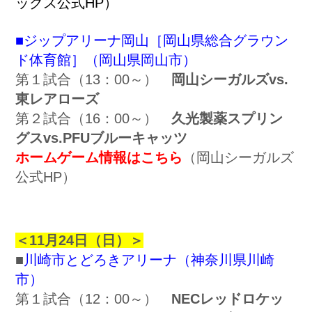
ックス公式HP）
■ジップアリーナ岡山［岡山県総合グラウン
ド体育館］（岡山県岡山市）
第１試合（13：00～）
岡山シーガルズvs.
東レアローズ
第２試合（16：00～）
久光製薬スプリン
グスvs.PFUブルーキャッツ
ホームゲーム情報はこちら
（岡山シーガルズ
公式HP）
＜11月24日（日）＞
■
川崎市とどろきアリーナ（神奈川県川崎
市）
第１試合（12：00～）
NECレッドロケッ