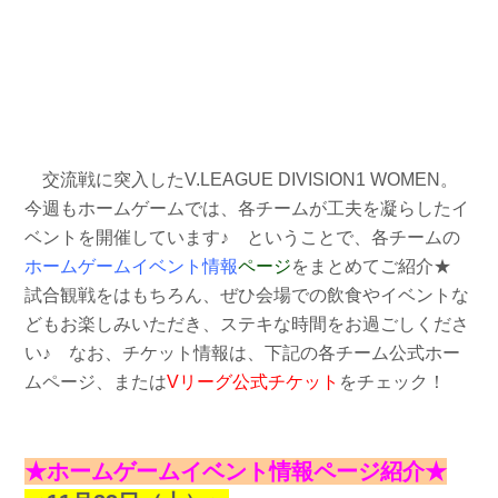
交流戦に突入したV.LEAGUE DIVISION1 WOMEN。
今週もホームゲームでは、各チームが工夫を凝らしたイ
ベントを開催しています♪ ということで、
各チームの
ホームゲームイベント情報
ページ
をまとめてご紹介★
試合観戦をはもちろん、ぜひ会場での飲食やイベントな
どもお楽しみいただき、ステキな時間をお過ごしくださ
い♪ なお、チケット情報は、下記の各チーム公式ホー
ムページ、または
Vリーグ公式チケット
をチェック！
★ホームゲームイベント情報ページ紹介★