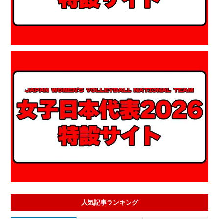
人気記事ランキング