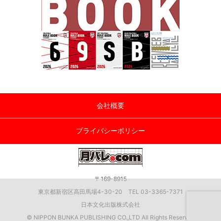
会社概要
プライバシーポリシー
〒169-8915
東京都新宿区高田馬場4-30-20 TEL 03-3365-7371
日本文化出版株式会社
© NIPPON BUNKA PUBLISHING CO.,LTD All Rights Reserved