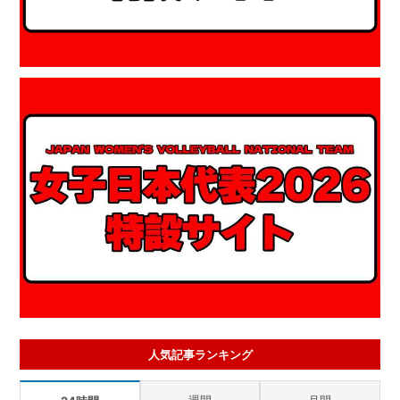
人気記事ランキング
週間
月間