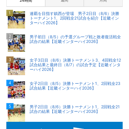
24時間
連覇を目指す鎮西が登場 男子2日目（8/6）決勝
トーナメント1、2回戦全21試合を紹介【近畿イン
ターハイ2026】
男子初日（8/5）の予選グループ戦と敗者復活戦全
試合の結果【近畿インターハイ2026】
女子3日目（8/6）決勝トーナメント3、4回戦全12
試合結果と最終日（8/7）の試合予定【近畿インタ
ーハイ2026】
女子2日目（8/5）決勝トーナメント1、2回戦全23
試合結果【近畿インターハイ2026】
男子2日目（8/6）決勝トーナメント1、2回戦全21
試合の結果【近畿インターハイ2026】