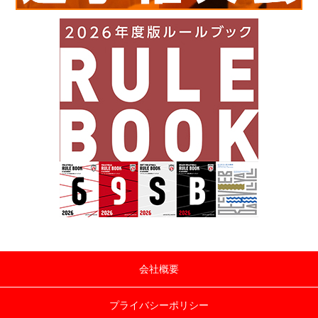
会社概要
プライバシーポリシー