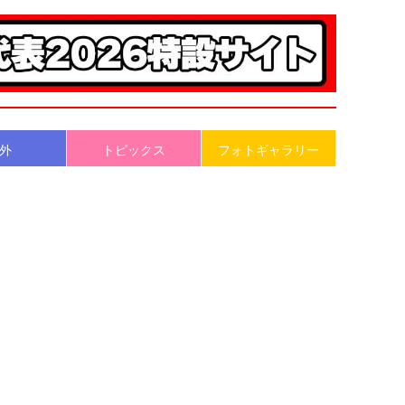
外
トピックス
フォトギャラリー