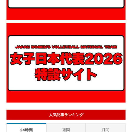
人気記事ランキング
週間
月間
24時間