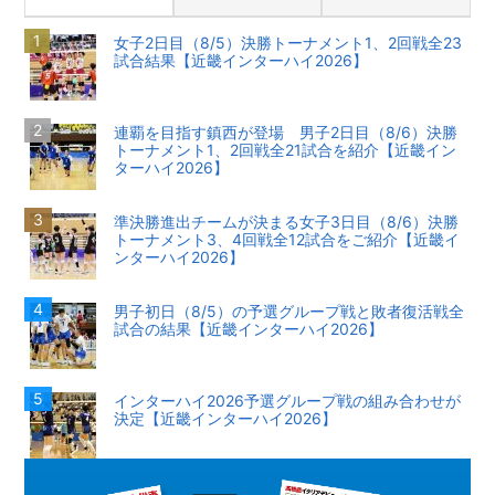
女子2日目（8/5）決勝トーナメント1、2回戦全23
試合結果【近畿インターハイ2026】
連覇を目指す鎮西が登場 男子2日目（8/6）決勝
トーナメント1、2回戦全21試合を紹介【近畿イン
ターハイ2026】
準決勝進出チームが決まる女子3日目（8/6）決勝
トーナメント3、4回戦全12試合をご紹介【近畿イ
ンターハイ2026】
男子初日（8/5）の予選グループ戦と敗者復活戦全
試合の結果【近畿インターハイ2026】
インターハイ2026予選グループ戦の組み合わせが
決定【近畿インターハイ2026】