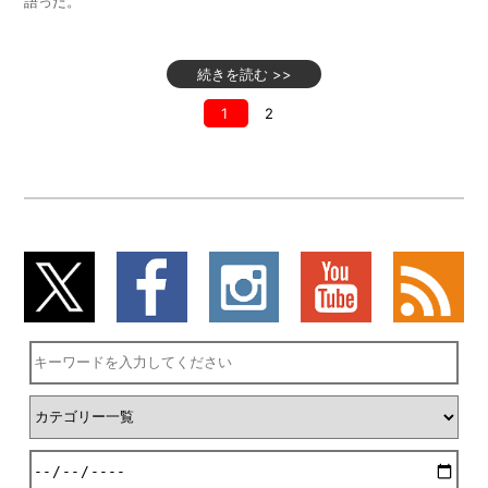
語った。
続きを読む >>
1
2