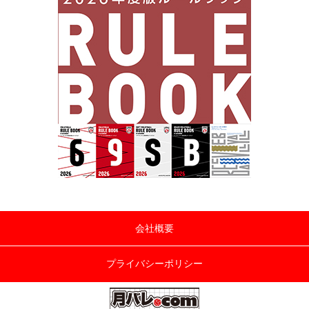
会社概要
プライバシーポリシー