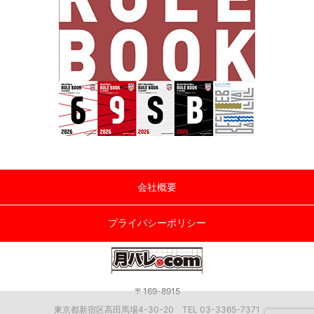
会社概要
プライバシーポリシー
〒169-8915
東京都新宿区高田馬場4-30-20 TEL 03-3365-7371