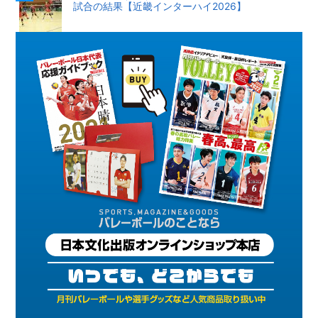
試合の結果【近畿インターハイ2026】