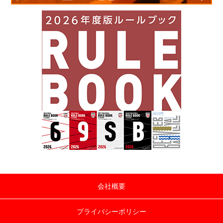
会社概要
プライバシーポリシー