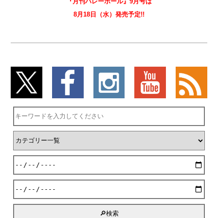
『月刊バレーボール』9月号は
8月18日（水）発売予定!!