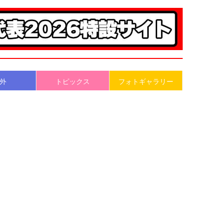
外
トピックス
フォトギャラリー