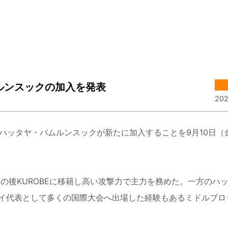
ルンスックの加入を発表
202
ハッタヤ・バムルンスックが新たに加入することを9月10日（
の後KUROBEに移籍し高い攻撃力で主力を務めた。一方のハ
イ代表として多くの国際大会へ出場した経験もあるミドルブロ