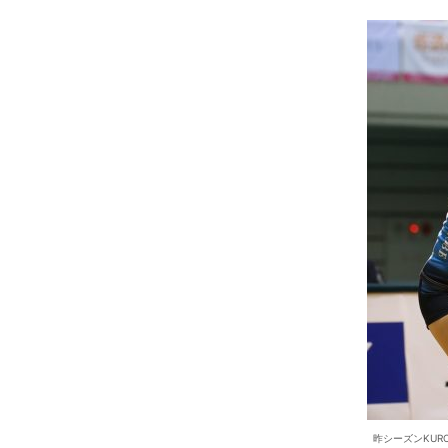
昨シーズンKUR