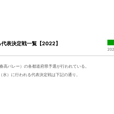
る代表決定戦一覧【2022】
202
（春高バレー）の各都道府県予選が行われている。
0日（水）に行われる代表決定戦は下記の通り。