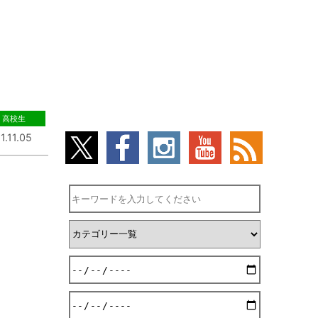
高校生
1.11.05