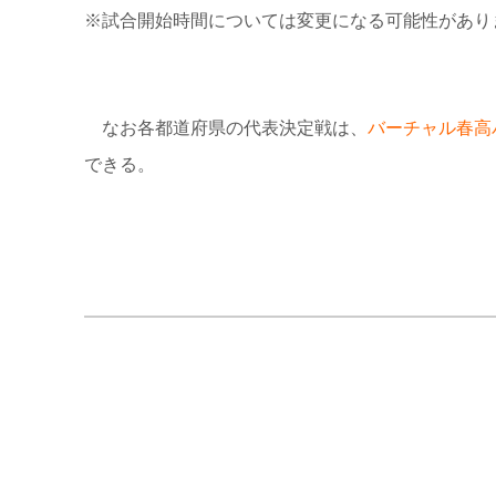
※試合開始時間については変更になる可能性があり
なお各都道府県の代表決定戦は、
バーチャル春高
できる。