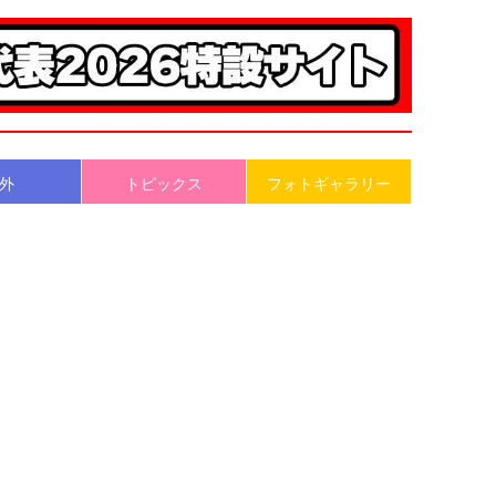
外
トピックス
フォトギャラリー