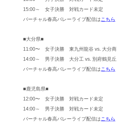
15:00～ 女子決勝 対戦カード未定
バーチャル春高バレーライブ配信は
こちら
■大分県■
11:00〜 女子決勝 東九州龍谷 vs. 大分商
14:00～ 男子決勝 大分工 vs. 別府鶴見丘
バーチャル春高バレーライブ配信は
こちら
■鹿児島県■
12:00〜 女子決勝 対戦カード未定
14:00～ 男子決勝 対戦カード未定
バーチャル春高バレーライブ配信は
こちら