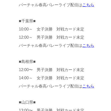
バーチャル春高バレーライブ配信は
こちら
■千葉県■
10:00～ 女子決勝 対戦カード未定
12:00～ 男子決勝 対戦カード未定
バーチャル春高バレーライブ配信は
こちら
■島根県■
12:00〜 男子決勝 対戦カード未定
14:00～ 女子決勝 対戦カード未定
バーチャル春高バレーライブ配信は
こちら
■山口県■
13:00〜 男子決勝 対戦カード未定