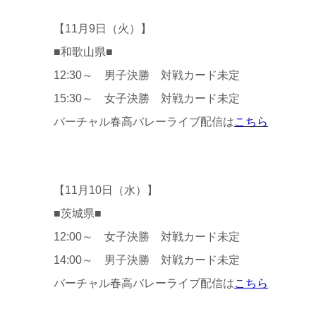
【11月9日（火）】
■和歌山県■
12:30～ 男子決勝 対戦カード未定
15:30～ 女子決勝 対戦カード未定
バーチャル春高バレーライブ配信は
こちら
【11月10日（水）】
■茨城県■
12:00～ 女子決勝 対戦カード未定
14:00～ 男子決勝 対戦カード未定
バーチャル春高バレーライブ配信は
こちら