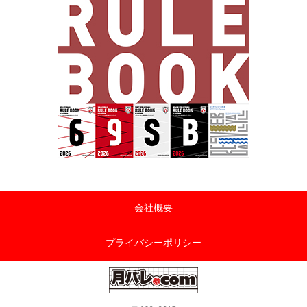
会社概要
プライバシーポリシー