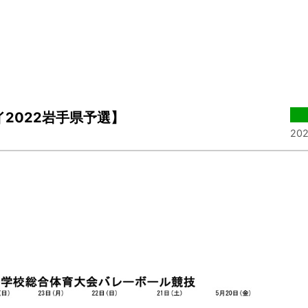
2022岩手県予選】
202