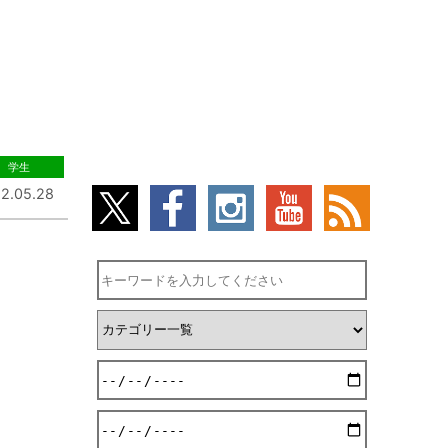
学生
2.05.28