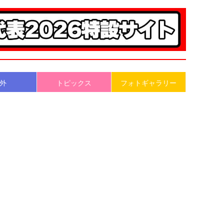
外
トピックス
フォトギャラリー