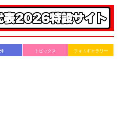
外
トピックス
フォトギャラリー