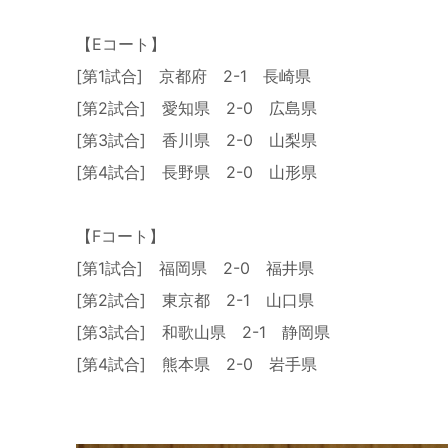
【Eコート】
[第1試合] 京都府 2-1 長崎県
[第2試合] 愛知県 2-0 広島県
[第3試合] 香川県 2-0 山梨県
[第4試合] 長野県 2-0 山形県
【Fコート】
[第1試合] 福岡県 2-0 福井県
[第2試合] 東京都 2-1 山口県
[第3試合] 和歌山県 2-1 静岡県
[第4試合] 熊本県 2-0 岩手県