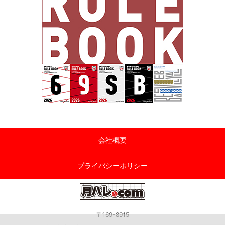
会社概要
プライバシーポリシー
〒169-8915