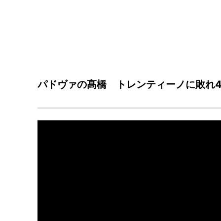
パドヴァの髙橋 トレンティーノに敗れ