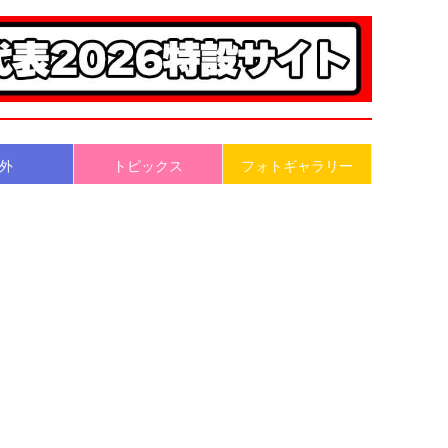
外
トピックス
フォトギャラリー