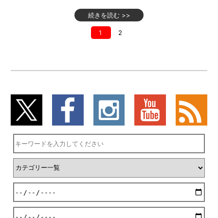
続きを読む >>
1
2