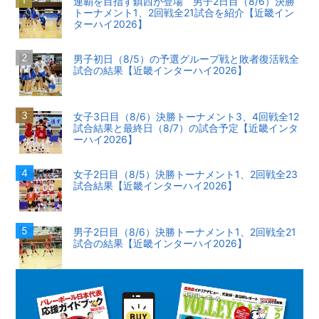
連覇を目指す鎮西が登場 男子2日目（8/6）決勝
トーナメント1、2回戦全21試合を紹介【近畿イン
ターハイ2026】
男子初日（8/5）の予選グループ戦と敗者復活戦全
試合の結果【近畿インターハイ2026】
女子3日目（8/6）決勝トーナメント3、4回戦全12
試合結果と最終日（8/7）の試合予定【近畿インタ
ーハイ2026】
女子2日目（8/5）決勝トーナメント1、2回戦全23
試合結果【近畿インターハイ2026】
男子2日目（8/6）決勝トーナメント1、2回戦全21
試合の結果【近畿インターハイ2026】