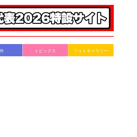
外
トピックス
フォトギャラリー