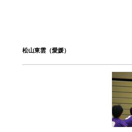
松山東雲（愛媛）