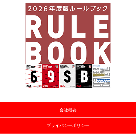
会社概要
プライバシーポリシー