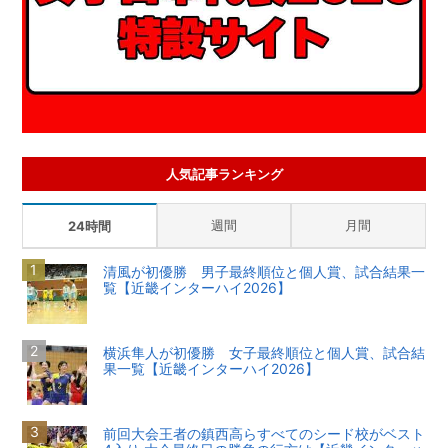
人気記事ランキング
週間
月間
24時間
清風が初優勝 男子最終順位と個人賞、試合結果一
覧【近畿インターハイ2026】
横浜隼人が初優勝 女子最終順位と個人賞、試合結
果一覧【近畿インターハイ2026】
前回大会王者の鎮西高らすべてのシード校がベスト