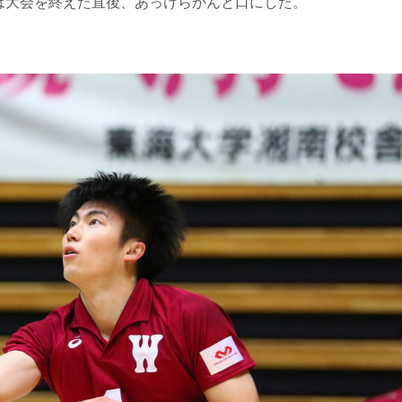
は大会を終えた直後、あっけらかんと口にした。