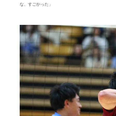
な、すごかった」