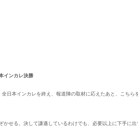
本インカレ決勝
。全日本インカレを終え、報道陣の取材に応えたあと、こちら
ぞかせる。決して謙遜しているわけでも、必要以上に下手に出