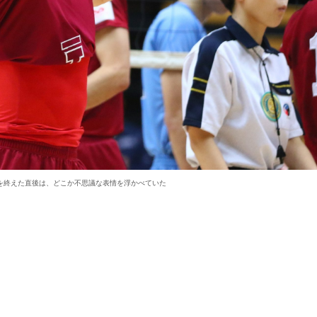
を終えた直後は、どこか不思議な表情を浮かべていた