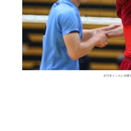
全日本インカレ決勝