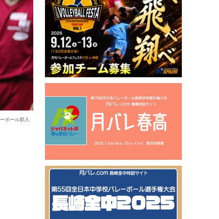
レーボール部入