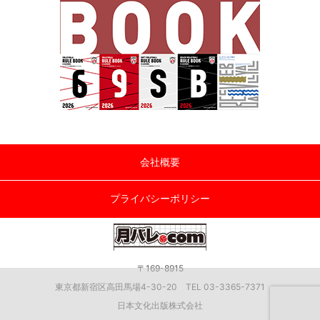
会社概要
プライバシーポリシー
〒169-8915
東京都新宿区高田馬場4-30-20 TEL 03-3365-7371
日本文化出版株式会社