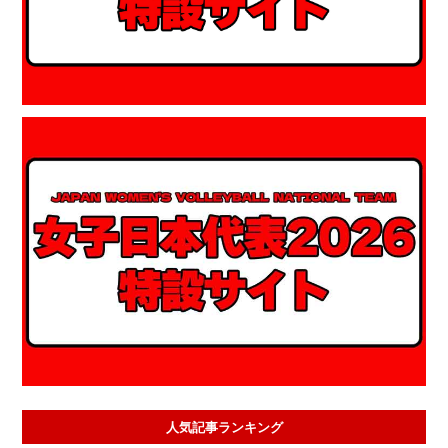
人気記事ランキング