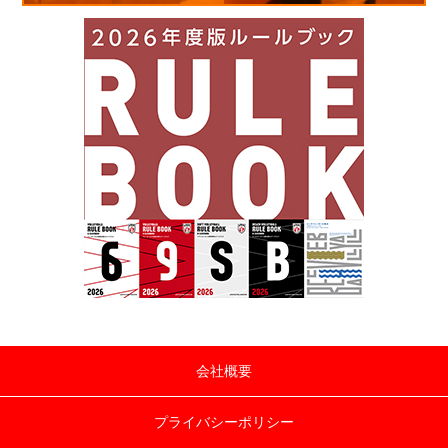
会社概要
プライバシーポリシー