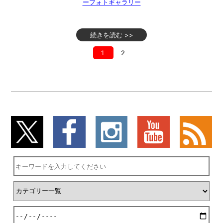
ーフォトギャラリー
続きを読む >>
1
2