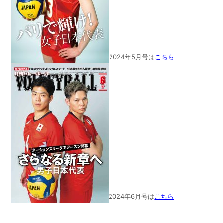
2024年5月号は
こちら
2024年6月号は
こちら