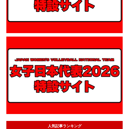
人気記事ランキング