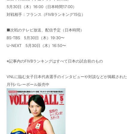
5月30日（木）16:00（日本時間17:00）
対戦相手：フランス（FIVBランキング15位）
■次戦のテレビ放送、配信予定（日本時間）
BS-TBS 5月30日（木）19:30〜
U-NEXT 5月30日（木）16:50〜
※記事内のFIVBランキングはすべて日本の試合前のもの
VNLに臨む女子日本代表選手のインタビューや対談などが掲載された
月刊バレーボール販売中