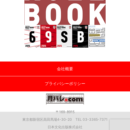
会社概要
プライバシーポリシー
〒169-8915
東京都新宿区高田馬場4-30-20 TEL 03-3365-7371
日本文化出版株式会社