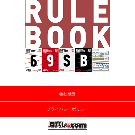
会社概要
プライバシーポリシー