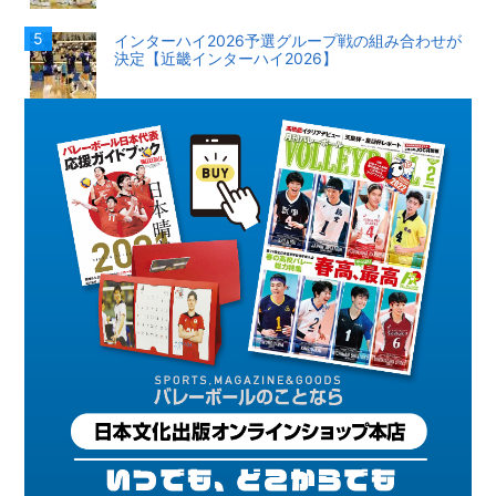
インターハイ2026予選グループ戦の組み合わせが
決定【近畿インターハイ2026】