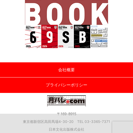
会社概要
プライバシーポリシー
〒169-8915
東京都新宿区高田馬場4-30-20 TEL 03-3365-7371
日本文化出版株式会社