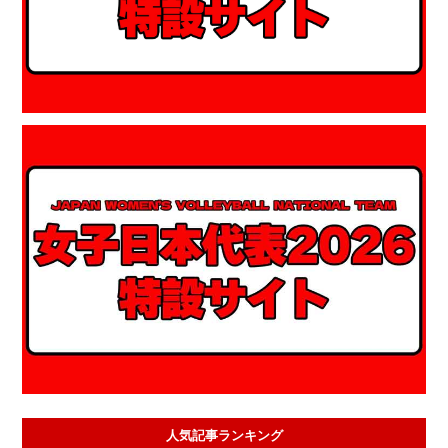
人気記事ランキング