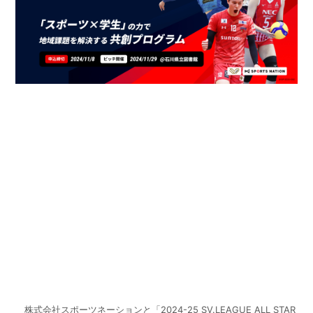
株式会社スポーツネーションと「2024-25 SV.LEAGUE ALL STAR