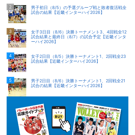
男子初日（8/5）の予選グループ戦と敗者復活戦全
試合の結果【近畿インターハイ2026】
女子3日目（8/6）決勝トーナメント3、4回戦全12
試合結果と最終日（8/7）の試合予定【近畿インタ
ーハイ2026】
女子2日目（8/5）決勝トーナメント1、2回戦全23
試合結果【近畿インターハイ2026】
男子2日目（8/6）決勝トーナメント1、2回戦全21
試合の結果【近畿インターハイ2026】