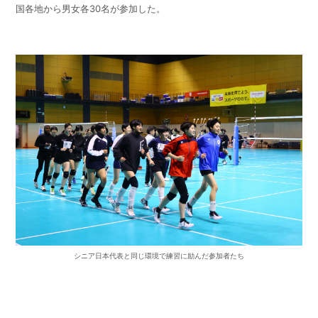
国各地から男女各30名が参加した。
シニア日本代表と同じ環境で練習に励んだ参加者たち