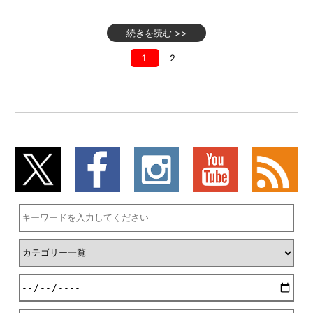
続きを読む >>
1
2