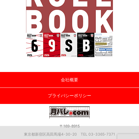
会社概要
プライバシーポリシー
〒169-8915
東京都新宿区高田馬場4-30-20 TEL 03-3365-7371