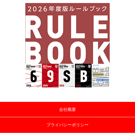
会社概要
プライバシーポリシー