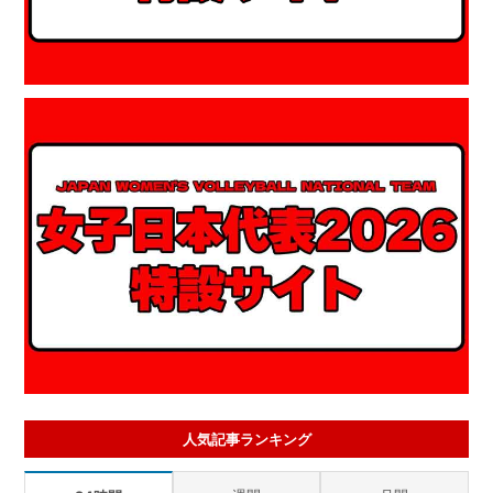
人気記事ランキング