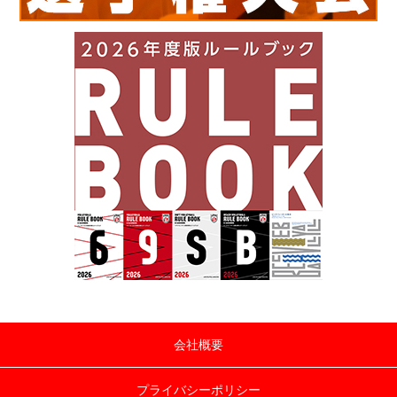
会社概要
プライバシーポリシー