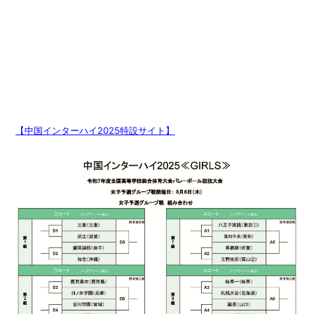
【中国インターハイ2025特設サイト】