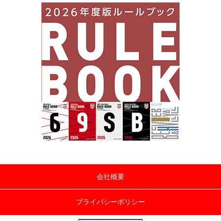
会社概要
プライバシーポリシー