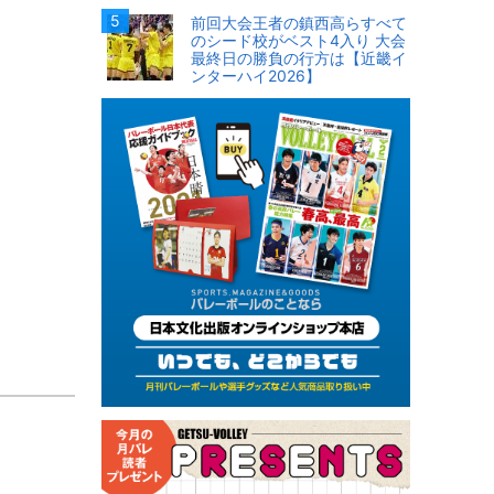
前回大会王者の鎮西高らすべて
のシード校がベスト4入り 大会
最終日の勝負の行方は【近畿イ
ンターハイ2026】