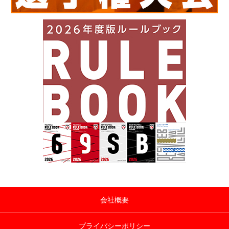
会社概要
プライバシーポリシー