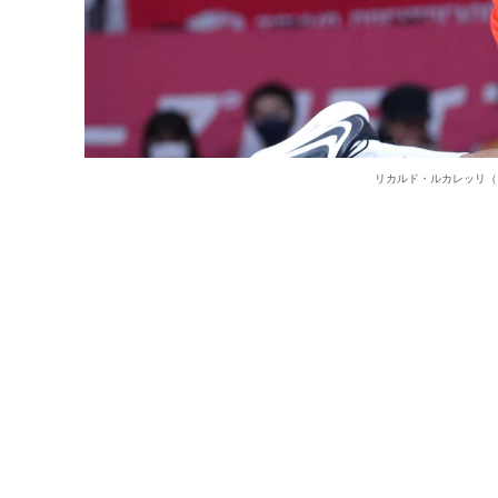
リカルド・ルカレッリ（