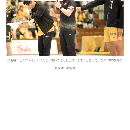
試合後「セミファイナルにたどり着いてほっとしています」と語っていたSTINGS愛知の
真保綱一郎監督