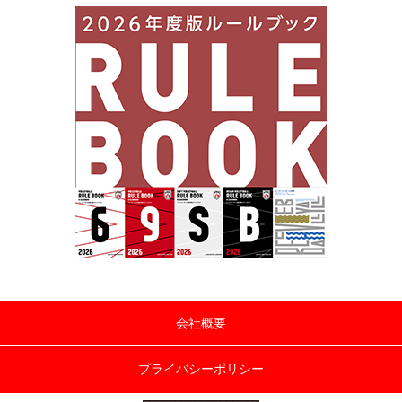
会社概要
プライバシーポリシー