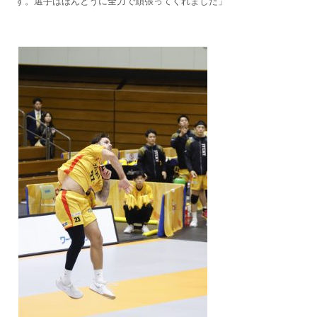
す。選手はほんとうに全力で頑張ってくれました」