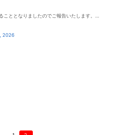
ることとなりましたのでご報告いたします。…
, 2026