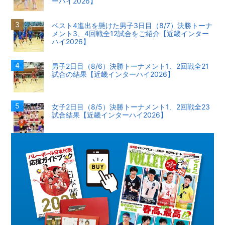
ーハイ2026】
ベスト4進出を懸けた男子3日目（8/7）決勝トーナ
メント3、4回戦全12試合をご紹介【近畿インター
ハイ2026】
男子2日目（8/6）決勝トーナメント1、2回戦全21
試合の結果【近畿インターハイ2026】
女子2日目（8/5）決勝トーナメント1、2回戦全23
試合結果【近畿インターハイ2026】