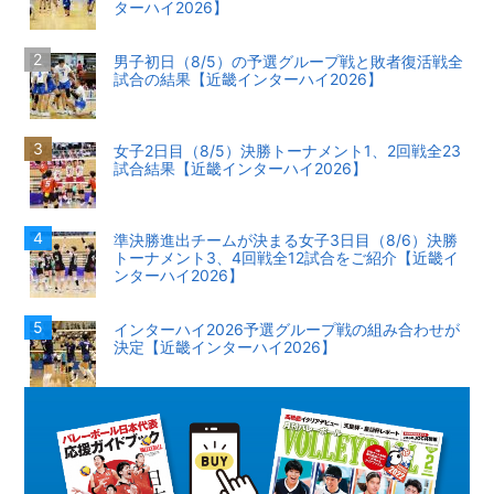
ターハイ2026】
男子初日（8/5）の予選グループ戦と敗者復活戦全
試合の結果【近畿インターハイ2026】
女子2日目（8/5）決勝トーナメント1、2回戦全23
試合結果【近畿インターハイ2026】
準決勝進出チームが決まる女子3日目（8/6）決勝
トーナメント3、4回戦全12試合をご紹介【近畿イ
ンターハイ2026】
インターハイ2026予選グループ戦の組み合わせが
決定【近畿インターハイ2026】