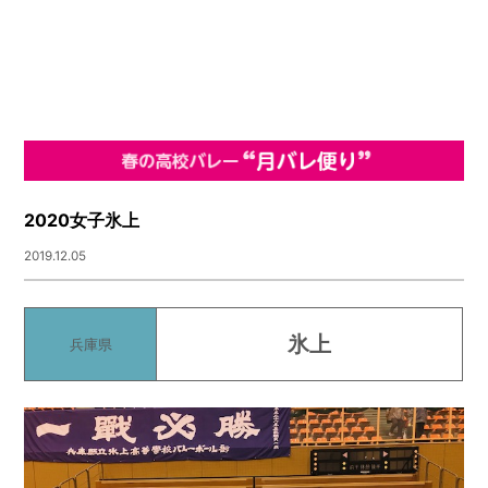
2020女子氷上
2019.12.05
氷上
兵庫県